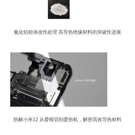
氮化铝粉体改性处理 高导热绝缘材料的突破性进展
拆解小米12 从爱模切到爱拆机，解密高效导热材料
的精妙布局