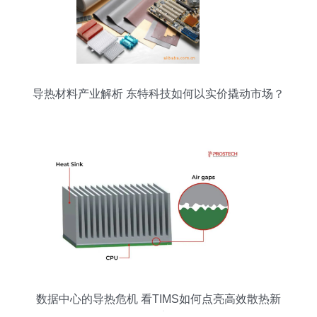
导热材料产业解析 东特科技如何以实价撬动市场？
数据中心的导热危机 看TIMS如何点亮高效散热新
篇章