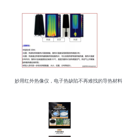
妙用红外热像仪，电子热缺陷不再难找的导热材料
应用指南