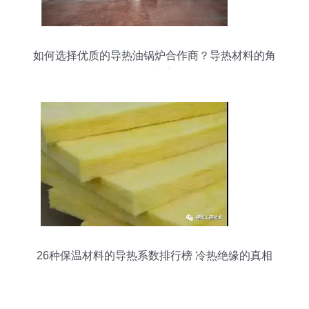
如何选择优质的导热油锅炉合作商？导热材料的角
色至关重要
26种保温材料的导热系数排行榜 冷热绝缘的真相