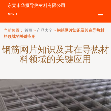
东莞市华摄导热材料有限公司
MENU
当前位置：
首页
>
产品大全
>
钢筋网片知识及其在导热材
料领域的关键应用
钢筋网片知识及其在导热材
料领域的关键应用