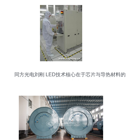
同方光电刘刚 LED技术核心在于芯片与导热材料的
协同突破