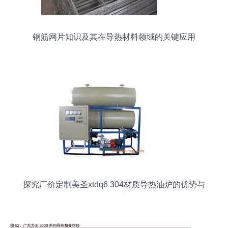
钢筋网片知识及其在导热材料领域的关键应用
探究厂价定制美圣xtdq6 304材质导热油炉的优势与
导热材料应用