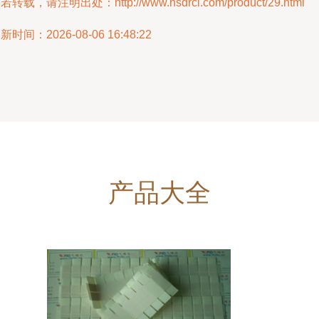
若转载，请注明出处：http://www.hsdrcl.com/product/29.html
新时间：2026-08-06 16:48:22
产品大全