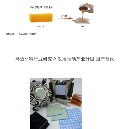
导热材料行业研究:AI发展推动产业升级,国产替代
崛起