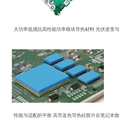
大功率低感抗高性能功率模块导热材料 光伏逆变与
UPS应用的新一代突破
性能与适配的平衡 高导蓝色导热硅胶片在笔记本散
热中的应用分析