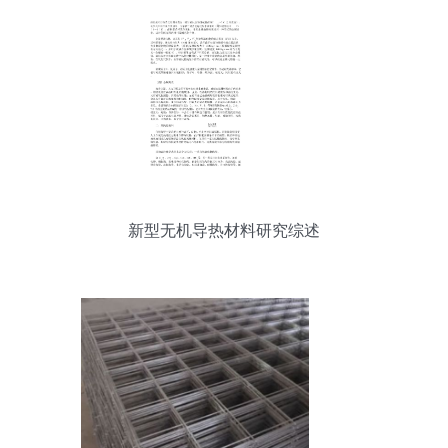
新型无机导热材料研究综述