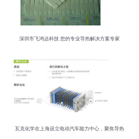
深圳市飞鸿达科技 您的专业导热解决方案专家
瓦克化学在上海设立电动汽车能力中心，聚焦导热
材料创新