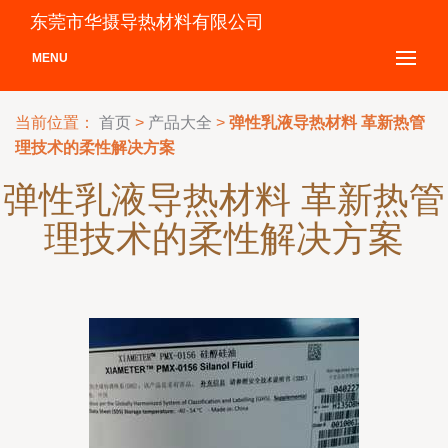
东莞市华摄导热材料有限公司
MENU
当前位置：
首页
>
产品大全
>
弹性乳液导热材料 革新热管
理技术的柔性解决方案
弹性乳液导热材料 革新热管
理技术的柔性解决方案