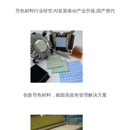
导热材料行业研究:AI发展推动产业升级,国产替代
崛起
创新导热材料，赋能高效热管理解决方案