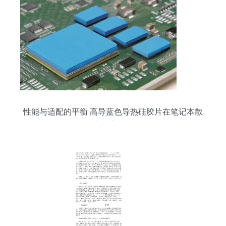
性能与适配的平衡 高导蓝色导热硅胶片在笔记本散
热中的应用分析