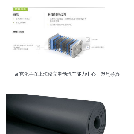
瓦克化学在上海设立电动汽车能力中心，聚焦导热
材料创新