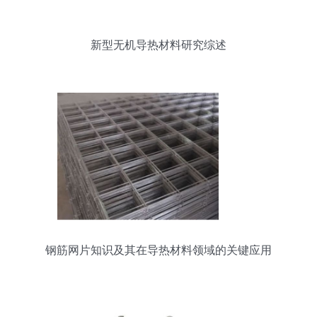
新型无机导热材料研究综述
钢筋网片知识及其在导热材料领域的关键应用